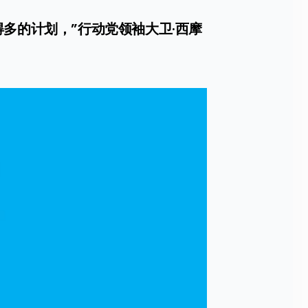
多的计划，”行动党领袖大卫·西摩