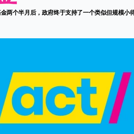
基金两个半月后，政府终于支持了一个类似但规模小得