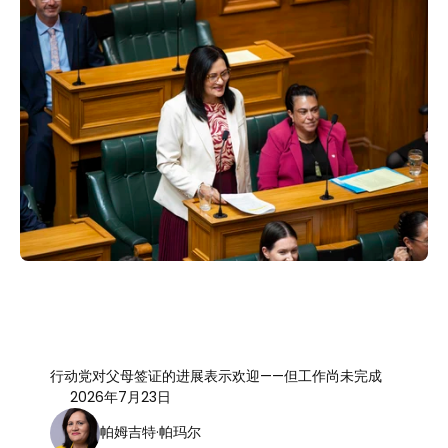
行动党对父母签证的进展表示欢迎——但工作尚未完成
2026年7月23日
帕姆吉特·帕玛尔