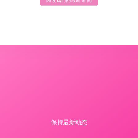
阅读我们的最新 新闻
阅读我们的最新 新闻
保持最新动态