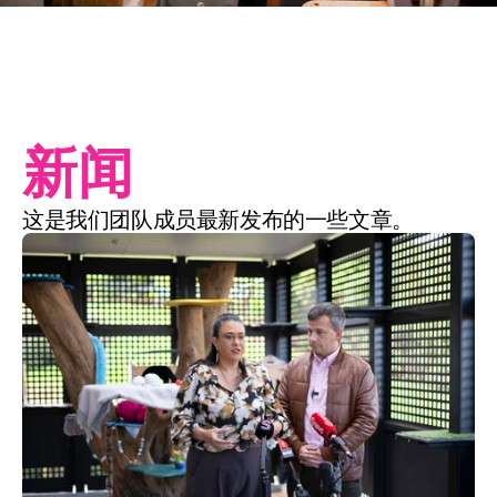
新闻
这是我们团队成员最新发布的一些文章。