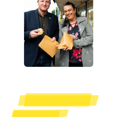
“我们不能再犯错了
。
我们的下一代依赖我们