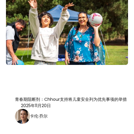
青春期阻断剂：Chhour支持将儿童安全列为优先事项的举措
2025年11月20日
卡伦·乔尔