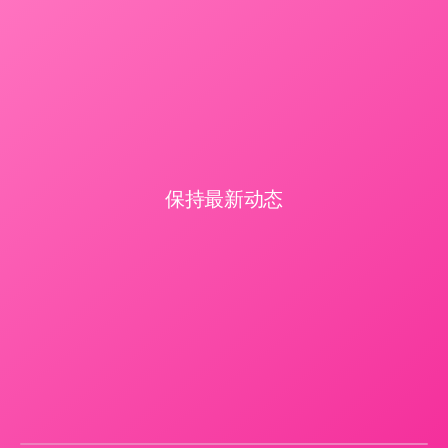
保持最新动态