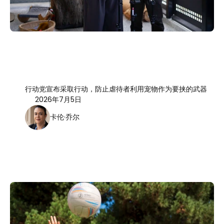
行动党宣布采取行动，防止虐待者利用宠物作为要挟的武器
2026年7月5日
卡伦·乔尔