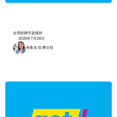
合理的脚手架规则
2025年7月29日
布鲁克·范·费尔登