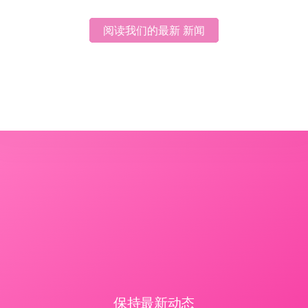
阅读我们的最新 新闻
阅读我们的最新 新闻
保持最新动态