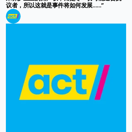
议者，所以这就是事件将如何发展……”