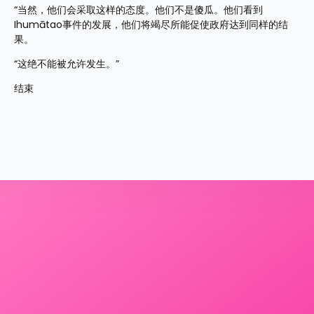
“当然，他们会采取这样的态度。他们不是傻瓜。他们看到
Ihumātao事件的发展，他们将竭尽所能促使政府达到同样的结
果。
“这绝不能被允许发生。”
结束