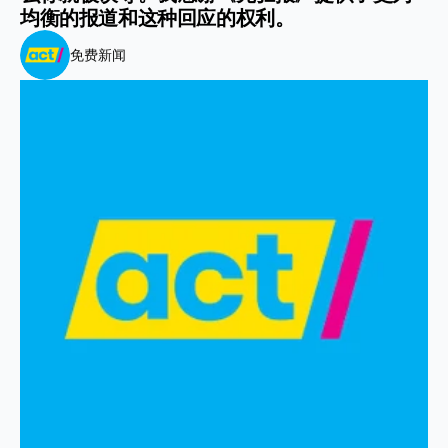
均衡的报道和这种回应的权利。
免费新闻