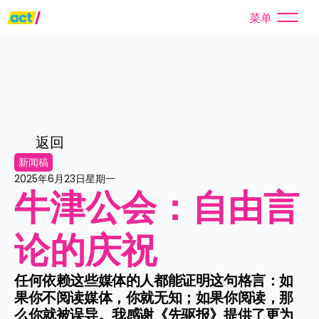
菜单
返回
新闻稿
2025年6月23日星期一
牛津公会：自由言
论的庆祝
任何依赖这些媒体的人都能证明这句格言：如
果你不阅读媒体，你就无知；如果你阅读，那
么你就被误导。我感谢《先驱报》提供了更为