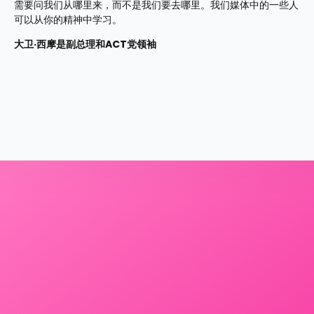
需要问我们从哪里来，而不是我们要去哪里。我们媒体中的一些人
可以从你的精神中学习。
大卫·西摩是副总理和ACT党领袖