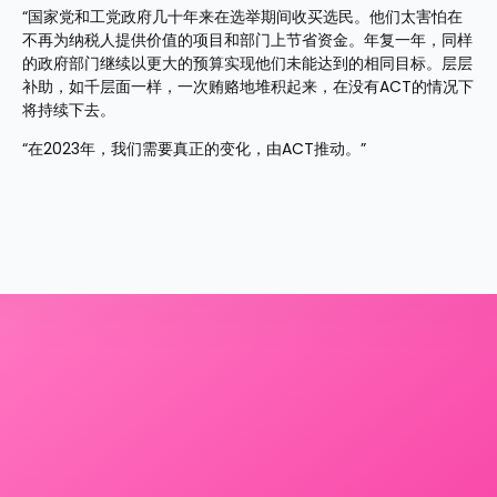
“国家党和工党政府几十年来在选举期间收买选民。他们太害怕在
不再为纳税人提供价值的项目和部门上节省资金。年复一年，同样
的政府部门继续以更大的预算实现他们未能达到的相同目标。层层
补助，如千层面一样，一次贿赂地堆积起来，在没有ACT的情况下
将持续下去。
“在2023年，我们需要真正的变化，由ACT推动。”