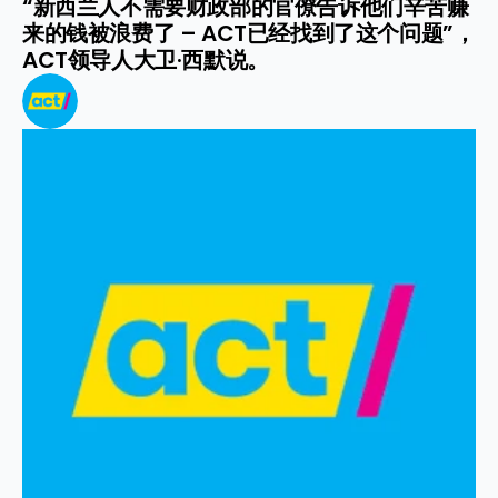
“新西兰人不需要财政部的官僚告诉他们辛苦赚
来的钱被浪费了 – ACT已经找到了这个问题”，
ACT领导人大卫·西默说。