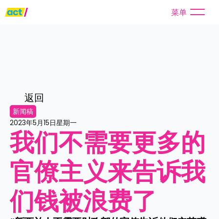
菜单
返回
新闻稿
2023年5月15日星期一
我们不需要更多的
官僚主义来告诉我
们钱被浪费了