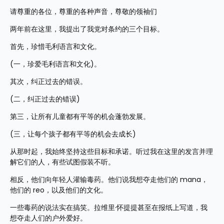
请尊重的各位，尊重的各种声音，尊敬的领袖们
两年前在这里，我提出了我党对条约的三个目标。
首先，珍惜毛利语言和文化。
(一，珍爱毛利语言和文化)。
其次，纠正过去的错误。
(二，纠正过去的错误)
第三，让所有儿童都有平等的机会蓬勃发展。
(三，让每个孩子都有平等的机会去成长)
从那时起，我始终坚持这些目标和承诺。听过我在这里的发言并理
解它们的人，有些试图假装不听。
相反，他们向年轻人灌输毒药。他们说我想夺走他们的 mana，
他们的 reo，以及他们的文化。
一些毒药的说法实在搞笑。拉维里·怀提提甚至在报纸上写道，我
想夺走人们的户外爱好。