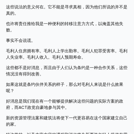
这些说法的意义何在。它不能是寻求真相，因为他们所说的并不是
真的。
也许将责任推给我是一种便利的转移注意力方式，以掩盖其他失
败。
事实不会说谎。
毛利人住房拥有率。毛利人上学出勤率。毛利人犯罪受害率。毛利
人失业率。毛利人收入。毛利人预期寿命。
这些都不是好消息，而且由于人们认为条约是一种合作关系，这些
情况没有得到改善。
如果这就是条约伙伴关系的样子，那么对毛利人来说是什么效果
呢？
好消息是我们现在有一个能够提供解决这些问题的实际方案的政
府，而ACT政党自豪地参与其中。
新的资源管理法案和建筑法将使下一代更容易在这个国家建立自己
的家。