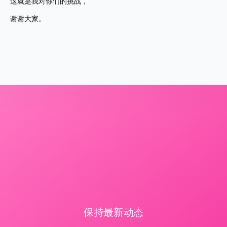
这就是我对你们的挑战，
谢谢大家。
保持最新动态