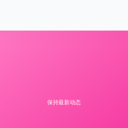
保持最新动态