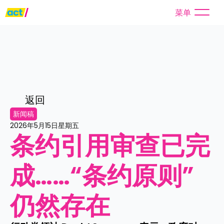
菜单
返回
新闻稿
2026年5月15日星期五
条约引用审查已完
成……“条约原则”
仍然存在