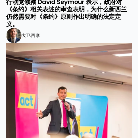
行动党领袖 David Seymour 表示，政府对
《条约》相关表述的审查表明，为什么新西兰
仍然需要对《条约》原则作出明确的法定定
义。
大卫.西摩