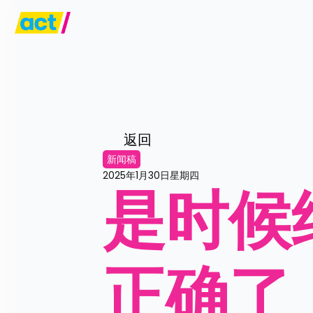
返回
新闻稿
2025年1月30日星期四
是时候
正确了