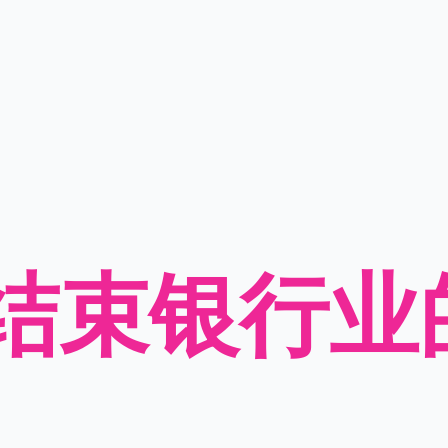
结束银行业