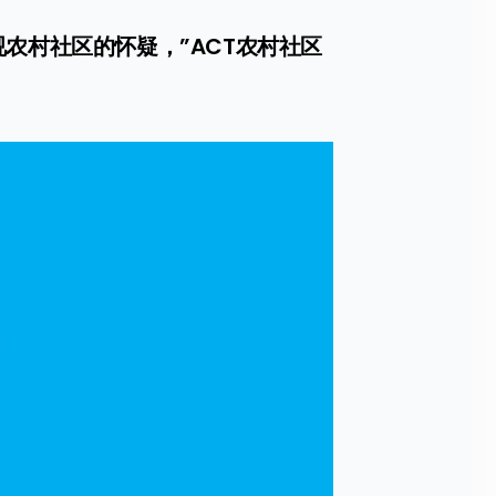
农村社区的怀疑，”ACT农村社区