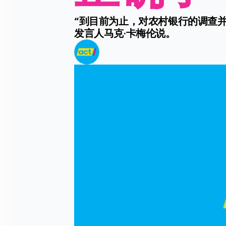
“到目前为止，对农村银行的调查
发言人马克·卡梅伦说。