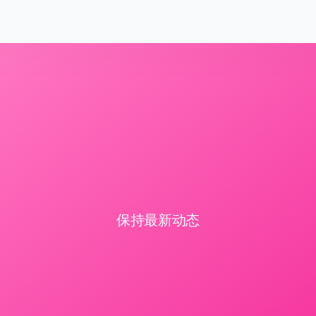
保持最新动态