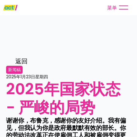
菜单
返回
新闻稿
2025年1月23日星期四
2025年国家状态 
- 严峻的局势
谢谢你，布鲁克，感谢你的友好介绍。我有偏
见，但我认为你是政府最默默有效的部长。你
的劳动法改革正在使雇佣工人和被雇佣变得更