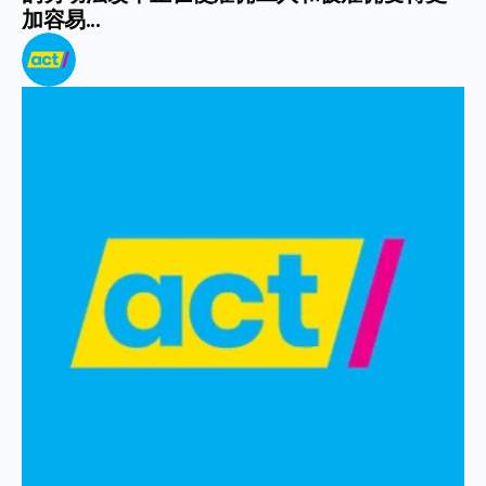
加容易...