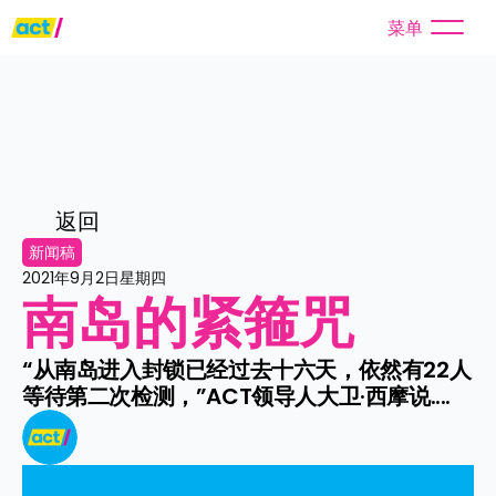
菜单
返回
新闻稿
2021年9月2日星期四
南岛的紧箍咒
“从南岛进入封锁已经过去十六天，依然有22人
等待第二次检测，”ACT领导人大卫·西摩说....