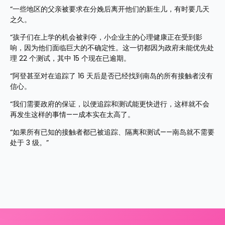
“一些地区的父亲被要求在分娩后离开他们的新生儿，有时要几天
之久。
“孩子们在上学的机会被剥夺，小企业主的心理健康正在受到影
响，因为他们面临巨大的不确定性。这一切都因为政府未能优先处
理 22 个测试，其中 15 个现在已逾期。
“阿登甚至对在追踪了 16 天后是否已经找到南岛的所有接触者没有
信心。
“我们需要政府的保证，以便追踪和测试能更快进行，这样就不会
再发生这样的事情——成本实在太高了。
“如果所有已知的接触者都已被追踪、隔离和测试——南岛就不需要
处于 3 级。”