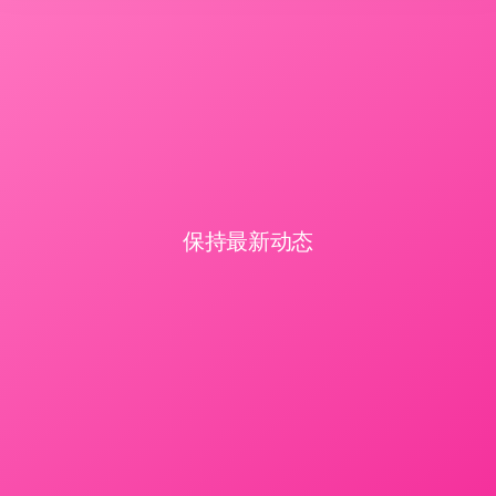
保持最新动态