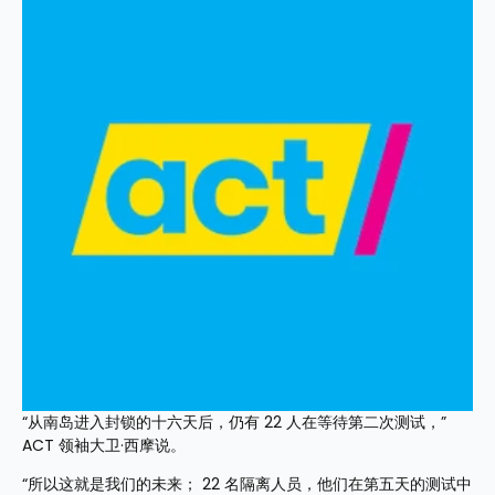
“从南岛进入封锁的十六天后，仍有 22 人在等待第二次测试，”
ACT 领袖大卫·西摩说。
“所以这就是我们的未来； 22 名隔离人员，他们在第五天的测试中