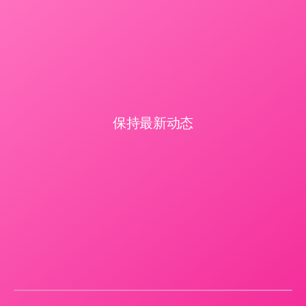
保持最新动态