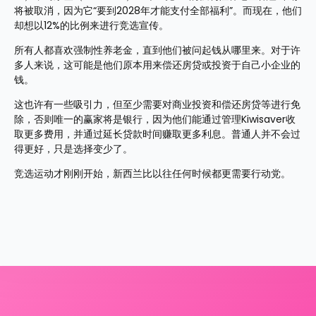
将被取消，因为它“要到2028年才能支付全部福利”。而现在，他们
却想以12%的比例来进行竞选宣传。
所有人都喜欢强制性养老金，直到他们被问起钱从哪里来。对于许
多人来说，这可能是他们原本用来偿还房贷或投资于自己小企业的
钱。
这也许有一些吸引力，但至少需要对商业投资和偿还房贷等进行免
除，否则唯一的赢家将是银行，因为他们能通过管理Kiwisaver收
取更多费用，并通过延长贷款时间赚取更多利息。普通人并不会过
得更好，只是选择变少了。
竞选运动才刚刚开始，新西兰比以往任何时候都更需要行动党。