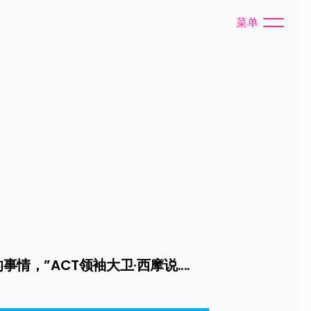
菜单
，”ACT领袖大卫·西摩说....