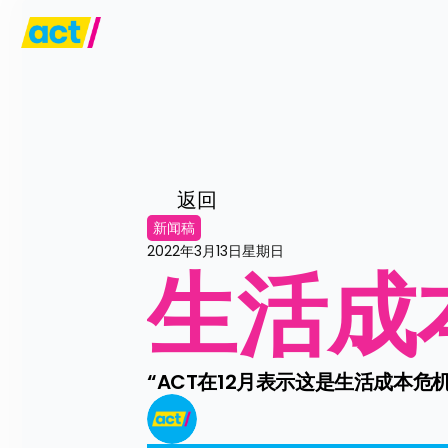
返回
新闻稿
2022年3月13日星期日
生活成
“ACT在12月表示这是生活成本危