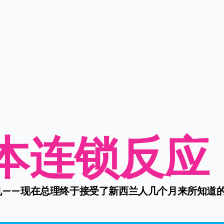
本连锁反应
机——现在总理终于接受了新西兰人几个月来所知道的事情