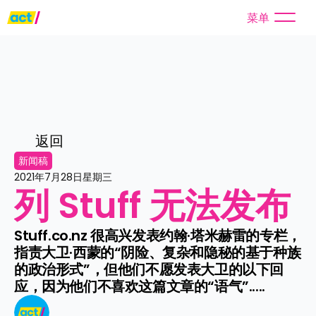
菜单
返回
新闻稿
2021年7月28日星期三
列 Stuff 无法发布
Stuff.co.nz 很高兴发表约翰·塔米赫雷的专栏，
指责大卫·西蒙的“阴险、复杂和隐秘的基于种族
的政治形式”，但他们不愿发表大卫的以下回
应，因为他们不喜欢这篇文章的“语气”.....