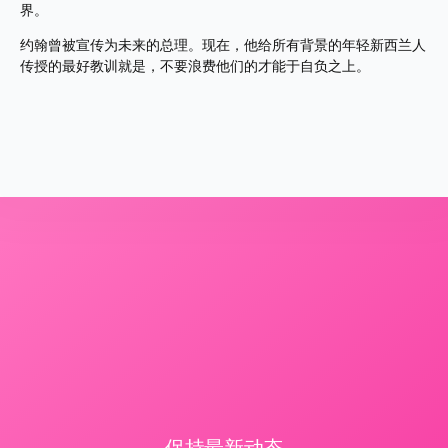
界。
约翰曾被宣传为未来的总理。现在，他给所有背景的年轻新西兰人
传授的最好教训就是，不要浪费他们的才能于自负之上。
保持最新动态