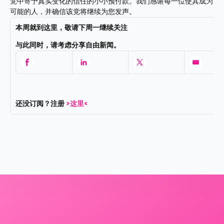
党中寄予真实变化的信任的小小预付款。我们感谢每一位使其成为
可能的人，并确信该党将继续为您发声。
本周就到这里，敬请下周一继续关注
与此同时，请考虑分享自由新闻。
还没订阅？注册 
>这里<