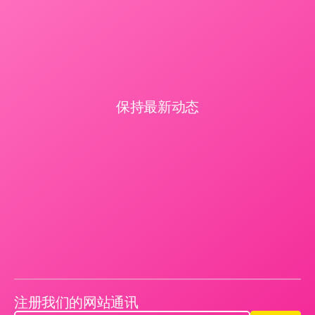
保持最新动态
注册我们的网站通讯