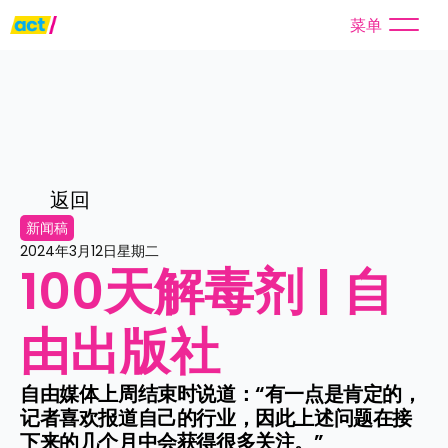
菜单
返回
新闻稿
2024年3月12日星期二
100天解毒剂 | 自
由出版社
自由媒体上周结束时说道：“有一点是肯定的，
记者喜欢报道自己的行业，因此上述问题在接
下来的几个月中会获得很多关注。”