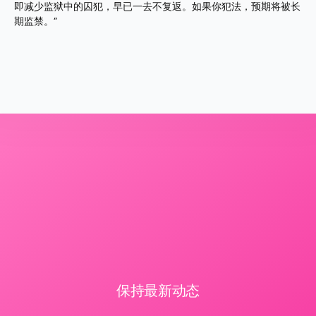
即减少监狱中的囚犯，早已一去不复返。如果你犯法，预期将被长
期监禁。”
保持最新动态