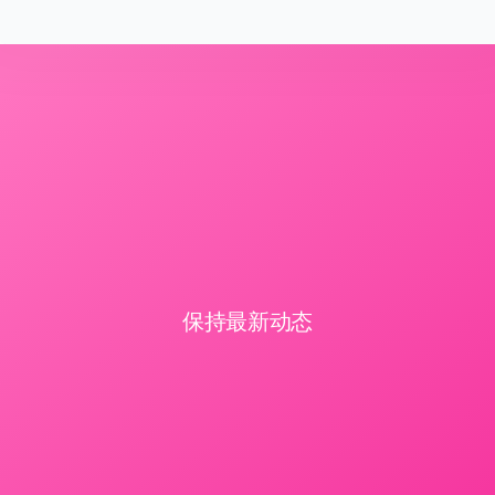
保持最新动态