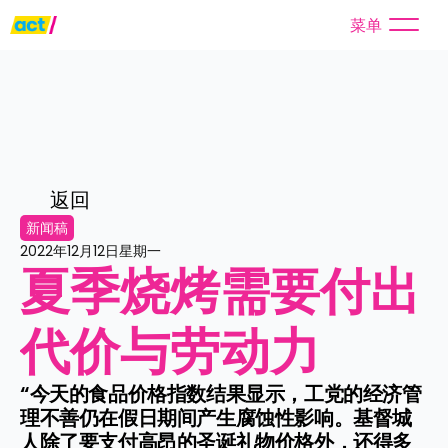
菜单
返回
新闻稿
2022年12月12日星期一
夏季烧烤需要付出
代价与劳动力
“今天的食品价格指数结果显示，工党的经济管
理不善仍在假日期间产生腐蚀性影响。基督城
人除了要支付高昂的圣诞礼物价格外，还得多