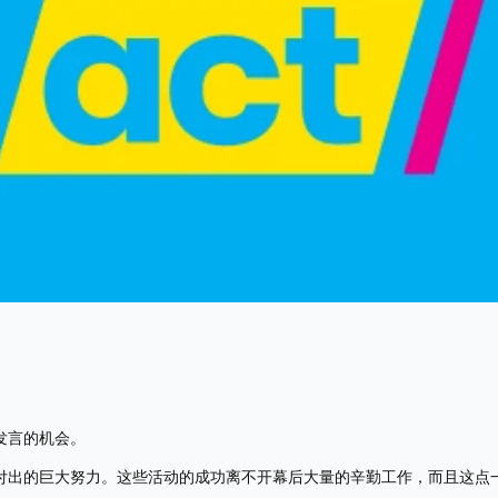
言的机会。 
付出的巨大努力。这些活动的成功离不开幕后大量的辛勤工作，而且这点