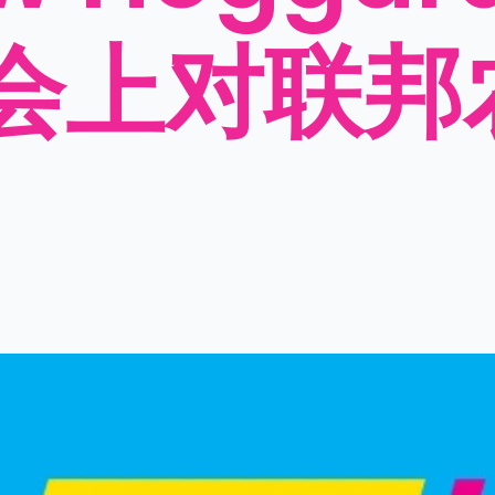
会上对联邦