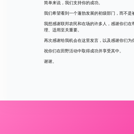
简单来说，我们支持你的成功。 
我们希望看到一个蓬勃发展的初级部门，而不是
我想感谢联邦农民和在场的许多人，感谢你们在
理、适用至关重要。 
再次感谢给我机会在这里发言，以及感谢你们为
祝你们在田野活动中取得成功并享受其中。 
谢谢。  