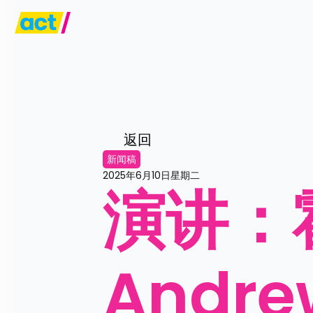
返回
新闻稿
2025年6月10日星期二
演讲：霍
Andr