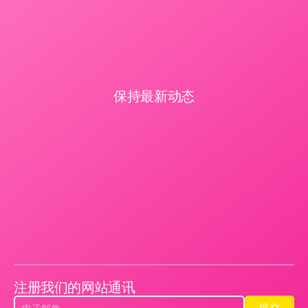
保持最新动态
注册我们的网站通讯