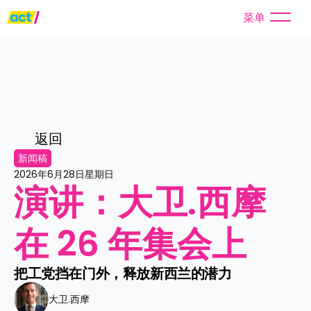
菜单
返回
新闻稿
2026年6月28日星期日
演讲：大卫.西摩
在 26 年集会上
把工党挡在门外，释放新西兰的潜力
大卫.西摩