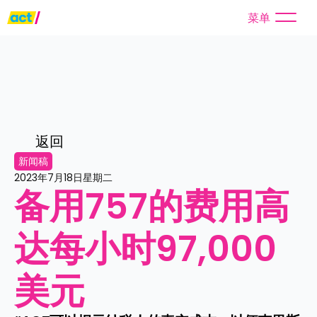
菜单
返回
新闻稿
2023年7月18日星期二
备用757的费用高
达每小时97,000
美元