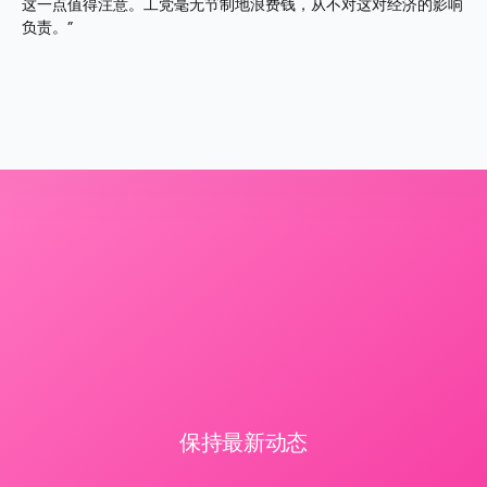
这一点值得注意。工党毫无节制地浪费钱，从不对这对经济的影响
负责。”
保持最新动态