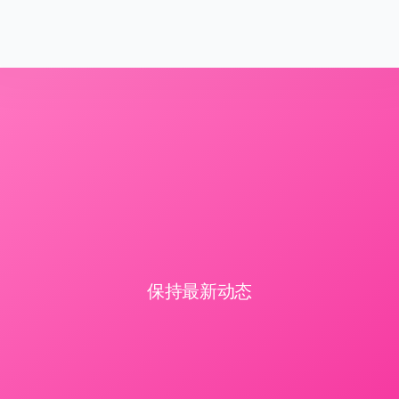
保持最新动态