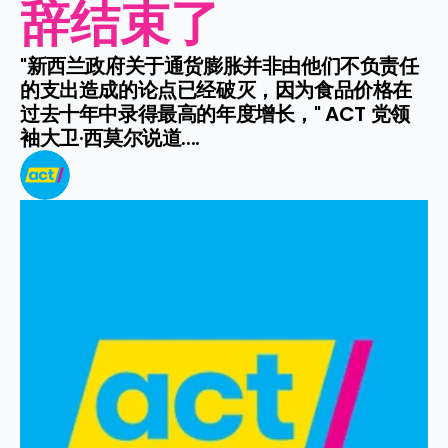
辞结束了
"新西兰政府关于通货膨胀并非由他们不负责任
的支出造成的论点已经破灭，因为食品价格在
过去十年中录得最高的年度增长，" ACT 党领
袖大卫·西莫尔说道....