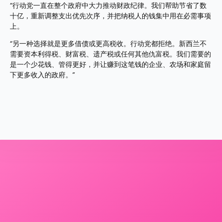
“行动党一直在整个政府中大力推动财政纪律。我们帮助节省了数
十亿，重新调整支出优先次序，并把纳税人的钱集中用在必需事项
上。
“另一种选择就是更多借债或更高税收。行动党都拒绝。新西兰不
需要资本利得税、财富税、遗产税或任何其他仇富税。我们需要的
是一个少花钱、管得更好，并让赚到这笔钱的企业、农场和家庭留
下更多收入的政府。”