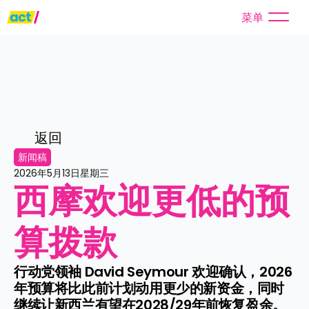
菜单
返回
新闻稿
2026年5月13日星期三
西摩欢迎更低的预
算拨款
行动党领袖 David Seymour 欢迎确认，2026
年预算将比此前计划动用更少的新资金，同时
继续让新西兰有望在2028/29年前恢复盈余。