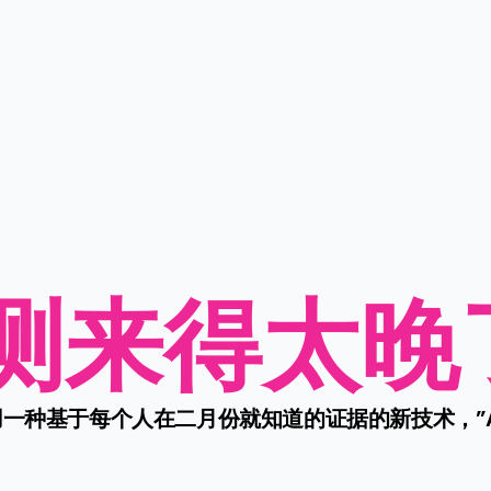
测来得太晚
一种基于每个人在二月份就知道的证据的新技术，”A