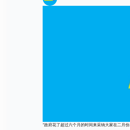
“政府花了超过六个月的时间来采纳大家在二月份就