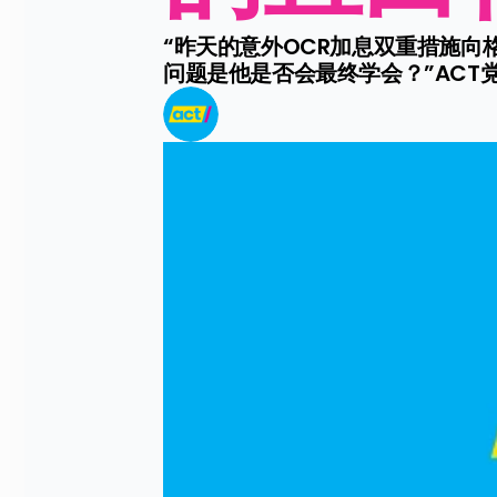
“昨天的意外OCR加息双重措施
问题是他是否会最终学会？”ACT