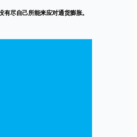
他没有尽自己所能来应对通货膨胀。