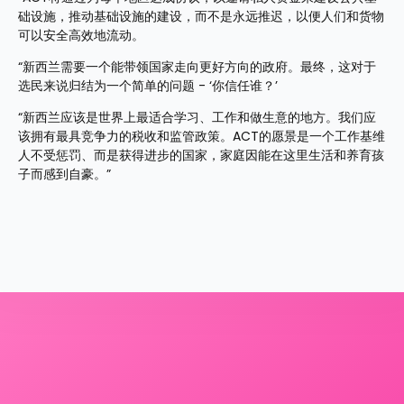
础设施，推动基础设施的建设，而不是永远推迟，以便人们和货物
可以安全高效地流动。
“新西兰需要一个能带领国家走向更好方向的政府。最终，这对于
选民来说归结为一个简单的问题 - ‘你信任谁？’
“新西兰应该是世界上最适合学习、工作和做生意的地方。我们应
该拥有最具竞争力的税收和监管政策。ACT的愿景是一个工作基维
人不受惩罚、而是获得进步的国家，家庭因能在这里生活和养育孩
子而感到自豪。”