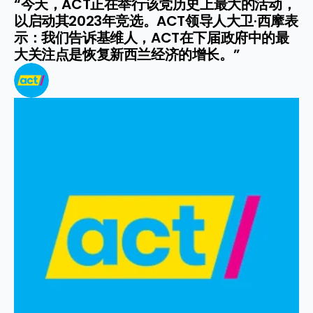
“今天，ACT正在举行该党历史上最大的活动，
以启动其2023年竞选。ACT领导人大卫·西摩表
示：我们告诉基维人，ACT在下届政府中的最
大关注点是恢复新西兰经济的增长。”