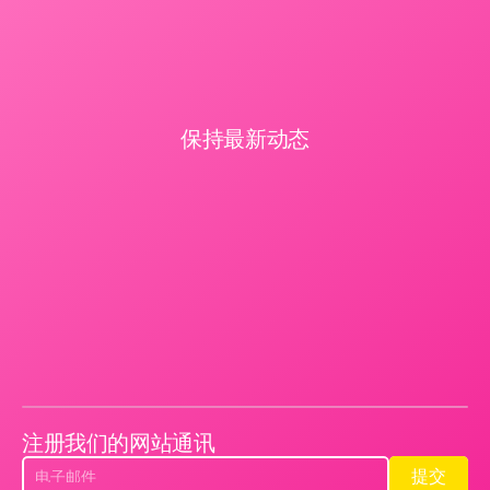
保持最新动态
注册我们的网站通讯
提交
提交