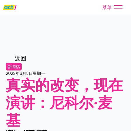
菜单
返回
新闻稿
2023年6月5日星期一
真实的改变，现在
演讲：尼科尔·麦
基