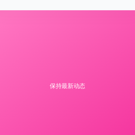
保持最新动态