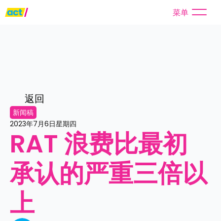
菜单
返回
新闻稿
2023年7月6日星期四
RAT 浪费比最初
承认的严重三倍以
上