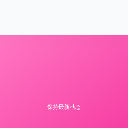
保持最新动态