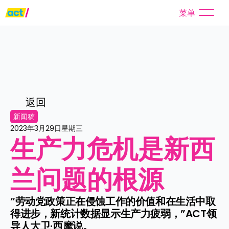
菜单
返回
新闻稿
2023年3月29日星期三
生产力危机是新西
兰问题的根源
“劳动党政策正在侵蚀工作的价值和在生活中取
得进步，新统计数据显示生产力疲弱，”ACT领
导人大卫·西摩说。