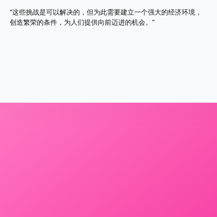
“这些挑战是可以解决的，但为此需要建立一个强大的经济环境，
创造繁荣的条件，为人们提供向前迈进的机会。”