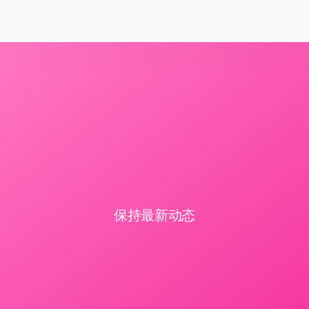
保持最新动态