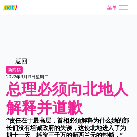
菜单
返回
新闻稿
2022年9月13日星期二
总理必须向北地人
解释并道歉
“责任在于最高层，首相必须解释为什么她的部
长们没有坦诚政府的失误，这使北地进入了为
期十一天、耗资三千万的新西兰元的封锁，”