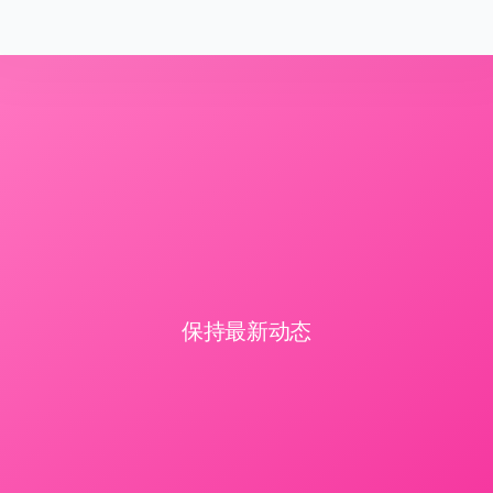
保持最新动态