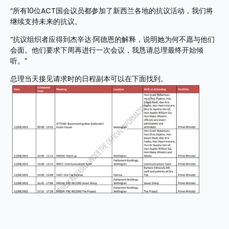
“所有10位ACT国会议员都参加了新西兰各地的抗议活动，我们将
继续支持未来的抗议。
“抗议组织者应得到杰辛达·阿德恩的解释，说明她为何不愿与他们
会面。他们要求下周再进行一次会议，我恳请总理最终开始倾
听。”
总理当天接见请求时的日程副本可以在下面找到。