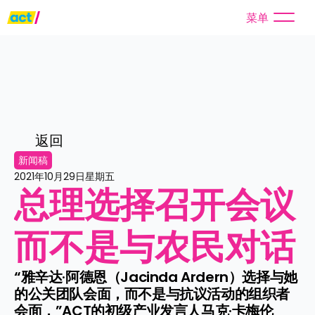
菜单
返回
新闻稿
2021年10月29日星期五
总理选择召开会议
而不是与农民对话
“雅辛达·阿德恩（Jacinda Ardern）选择与她
的公关团队会面，而不是与抗议活动的组织者
会面，”ACT的初级产业发言人马克·卡梅伦