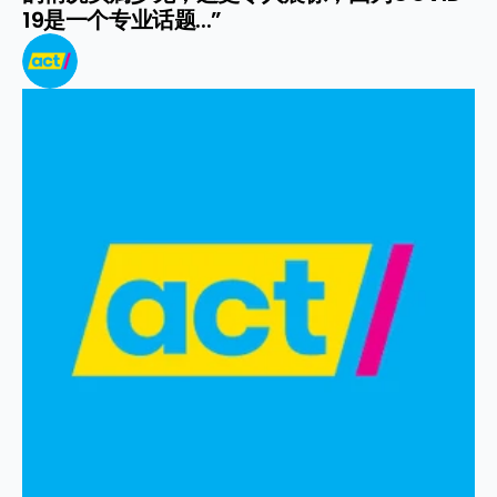
19是一个专业话题...”