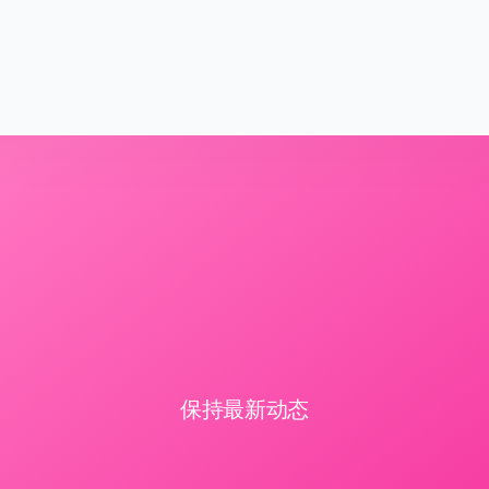
保持最新动态