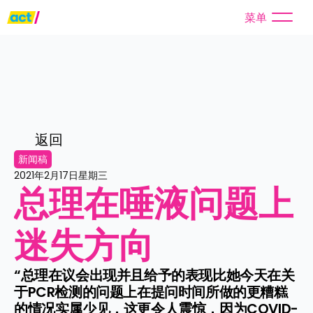
菜单
返回
新闻稿
2021年2月17日星期三
总理在唾液问题上
迷失方向
“总理在议会出现并且给予的表现比她今天在关
于PCR检测的问题上在提问时间所做的更糟糕
的情况实属少见，这更令人震惊，因为COVID-