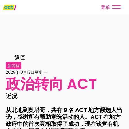
菜单
返回
新闻稿
2025年10月13日星期一
政治转向 ACT
近况

从北地到奥塔哥，共有 9 名 ACT 地方候选人当
选，感谢所有帮助竞选活动的人。ACT 在地方
政府中的首次亮相取得了成功，现在该党有机