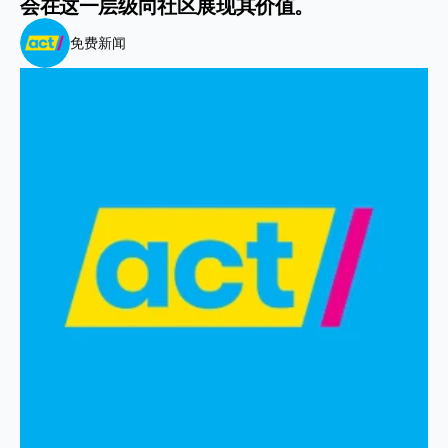
会在这一层级向社区展现其价值。
免费新闻