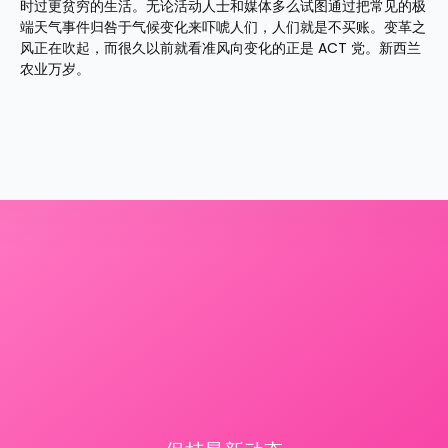
时过更贫穷的生活。无论活动人士和媒体多么试图通过把常见的极
端天气事件归咎于气候变化来吓唬人们，人们就是不买账。变革之
风正在吹起，而很久以前就看准风向变化的正是 ACT 党。新西兰
农业万岁。