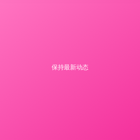
保持最新动态