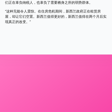
们正在辜负纳税人，也辜负了需要栖身之所的弱势群体。 
“这种无能令人震惊。在住房危机期间，新西兰政府正在租赁房
屋，却让它们空置。新西兰值得更好的，新西兰值得在两个月后实
现真正的改变。”