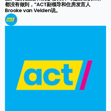
都没有做到，”ACT副领导和住房发言人
Brooke van Velden说。