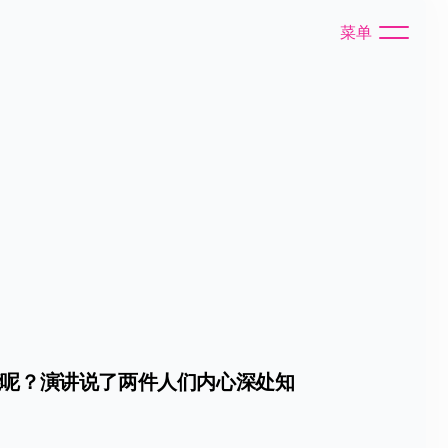
菜单
能呢？演讲说了两件人们内心深处知