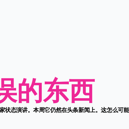
误的东西
国家状态演讲。本周它仍然在头条新闻上。这怎么可