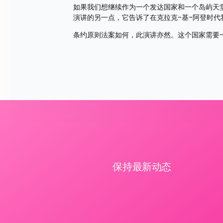
如果我们想继续作为一个发达国家和一个岛屿天
演讲的另一点，它告诉了在克拉克-基-阿登时代
条约原则法案如何，此演讲亦然。这个国家需要
保持最新动态