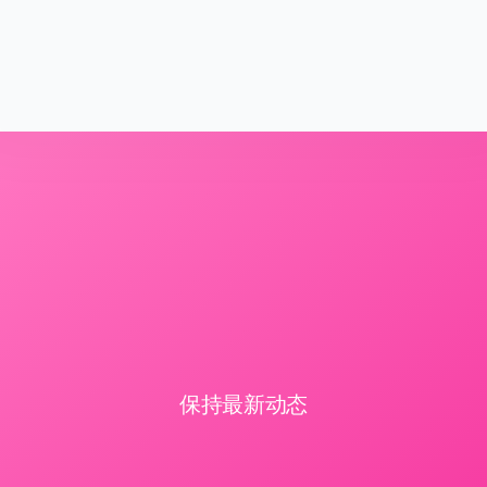
保持最新动态