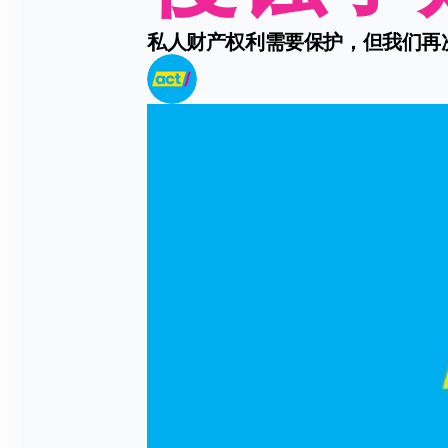
私人财产权利需要保护，但我们再