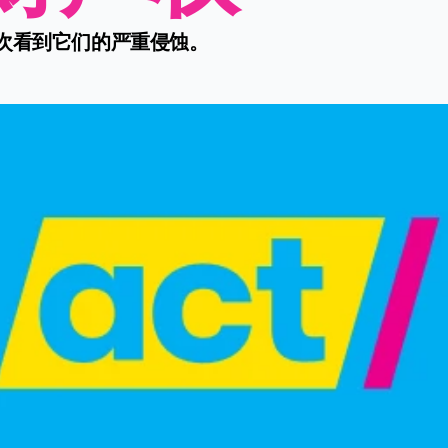
次看到它们的严重侵蚀。