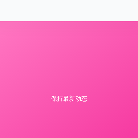
保持最新动态