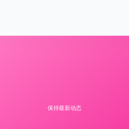
保持最新动态