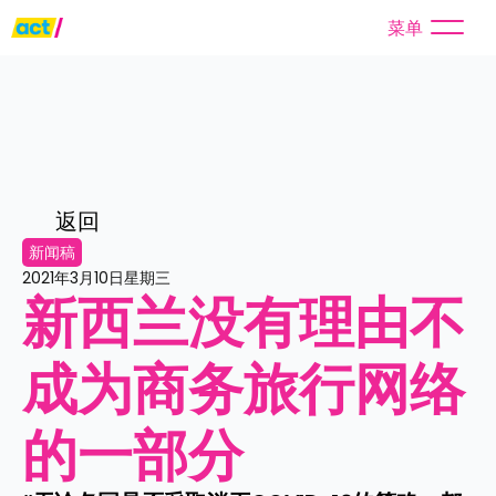
菜单
返回
新闻稿
2021年3月10日星期三
新西兰没有理由不
成为商务旅行网络
的一部分