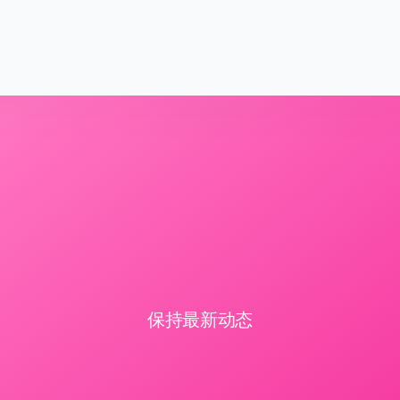
保持最新动态