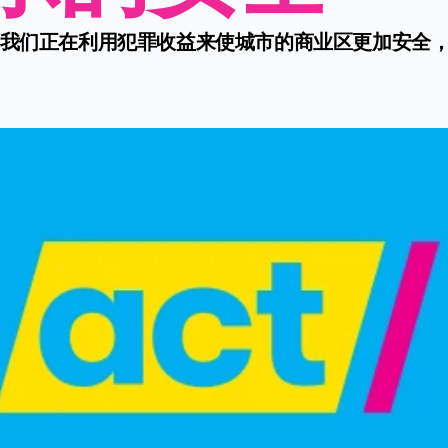
我们正在利用犯罪收益来使城市的商业区更加安全，"