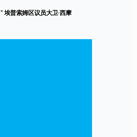
 埃普索姆区议员大卫·西摩