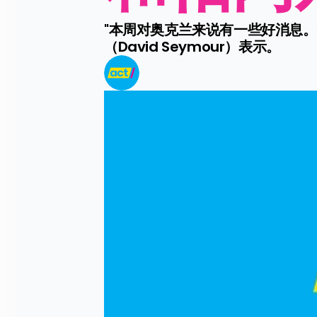
"本周对奥克兰来说有一些好消息。
（David Seymour）表示。