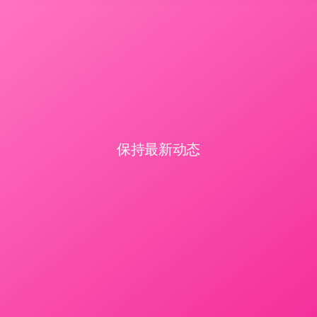
保持最新动态