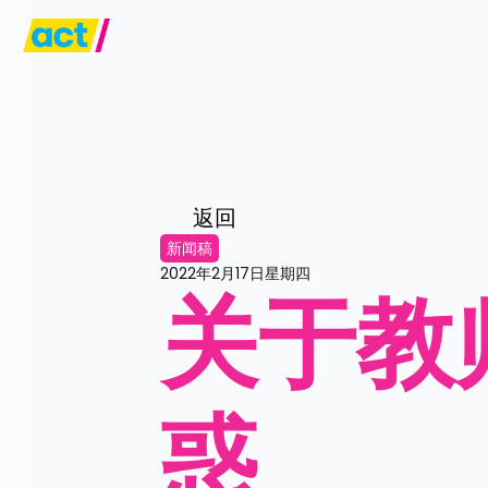
返回
新闻稿
2022年2月17日星期四
关于教
惑