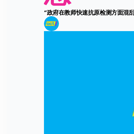
“政府在教师快速抗原检测方面混乱不堪