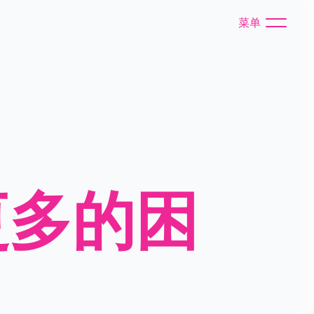
菜单
更多的困