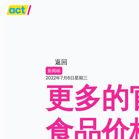
返回
新闻稿
2022年7月6日星期三
更多的
食品价