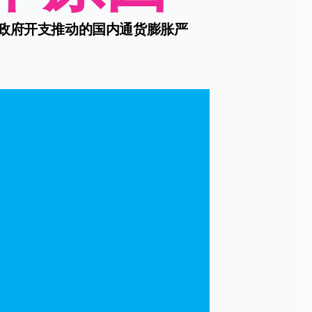
由政府开支推动的国内通货膨胀严