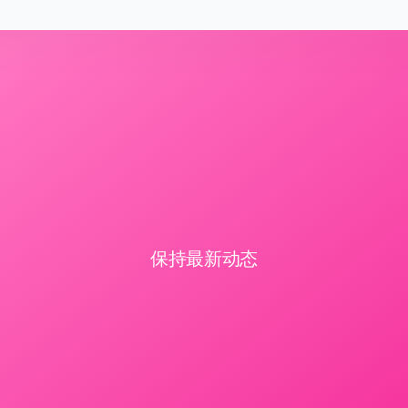
保持最新动态