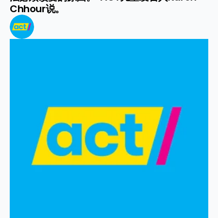
Chhour说。