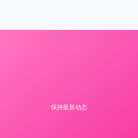
保持最新动态