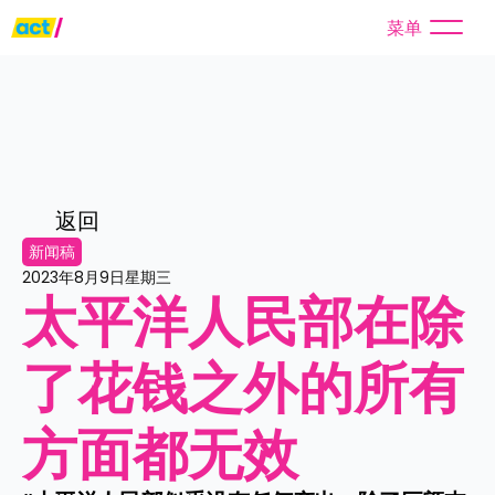
菜单
返回
新闻稿
2023年8月9日星期三
太平洋人民部在除
了花钱之外的所有
方面都无效