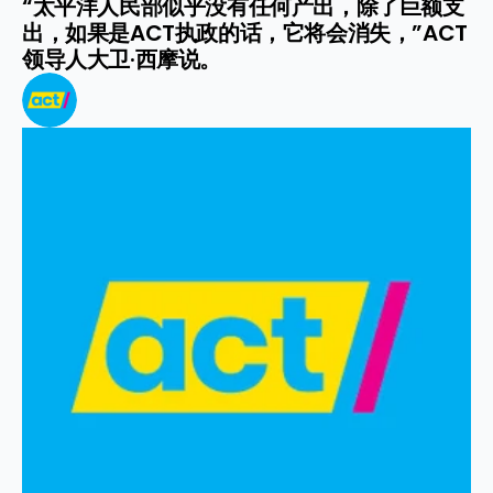
“太平洋人民部似乎没有任何产出，除了巨额支
出，如果是ACT执政的话，它将会消失，”ACT
领导人大卫·西摩说。