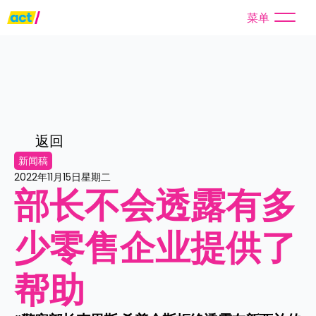
菜单
返回
新闻稿
2022年11月15日星期二
部长不会透露有多
少零售企业提供了
帮助