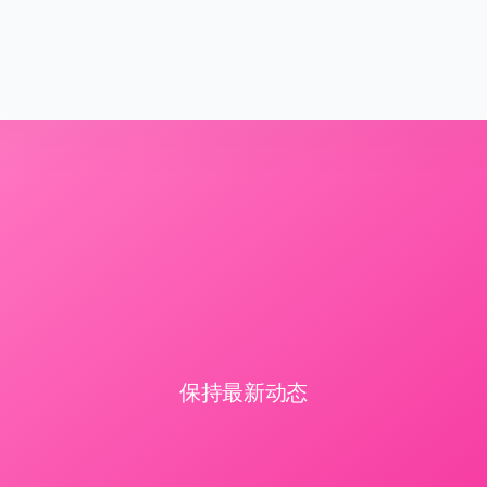
保持最新动态