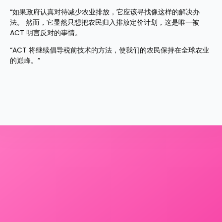
“如果政府认真对待减少农业排放，它应该寻找像这样的解决办
法。 然而，它显然只想把农民归入排放定价计划，这是唯一被 
ACT 明言反对的事情。
“ACT 将继续倡导税前技术的方法，使我们的农民保持在全球农业
的巅峰。”