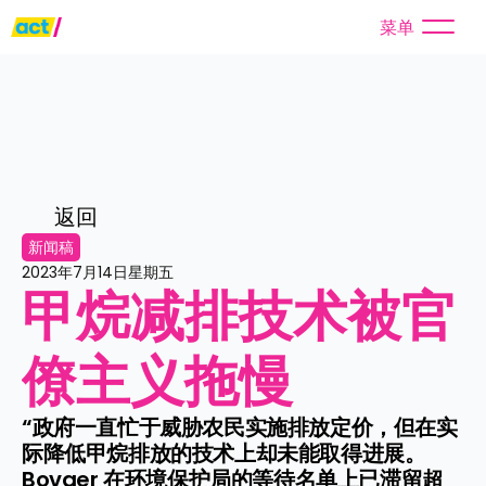
菜单
返回
新闻稿
2023年7月14日星期五
甲烷减排技术被官
僚主义拖慢
“政府一直忙于威胁农民实施排放定价，但在实
际降低甲烷排放的技术上却未能取得进展。
Bovaer 在环境保护局的等待名单上已滞留超