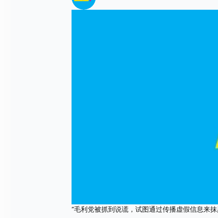
“毛利党被抓到说谎，试图通过传播虚假信息来抹