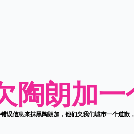
欠陶朗加一
错误信息来抹黑陶朗加，他们欠我们城市一个道歉，”